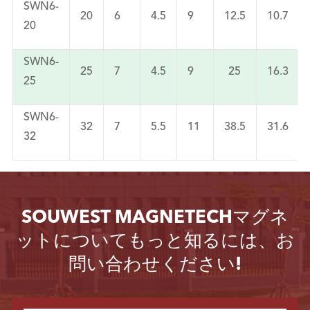
SWN6-
20
6
4.5
9
12.5
10.7
20
SWN6-
25
7
4.5
9
25
16.3
25
SWN6-
32
7
5.5
11
38.5
31.6
32
SOUWEST MAGNETECHマグネ
ットについてもっと知るには、お
問い合わせください!