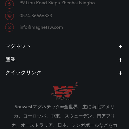
99 Lipu Road Xiepu Zhenhai Ningbo


0574-86666833

info@magnetsw.com
マグネット
産業
クイックリンク
Souwestマグネテック®全世界、主に南北アメリ
カ、ヨーロッパ、中東、スウェーデン、南アフリ
カ、オーストラリア、日本、シンガポールなどをカ