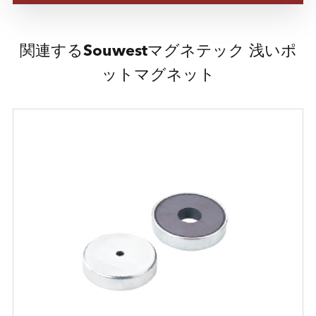
関連するSouwestマグネテック 浅いポ
ットマグネット