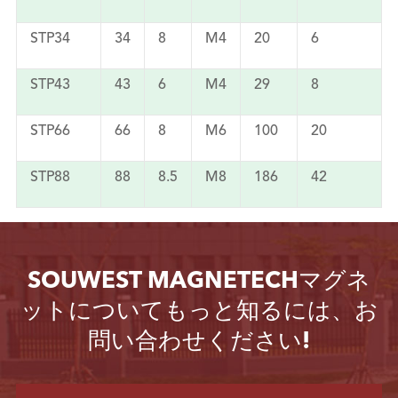
STP34
34
8
M4
20
6
STP43
43
6
M4
29
8
STP66
66
8
M6
100
20
STP88
88
8.5
M8
186
42
SOUWEST MAGNETECHマグネ
ットについてもっと知るには、お
問い合わせください!