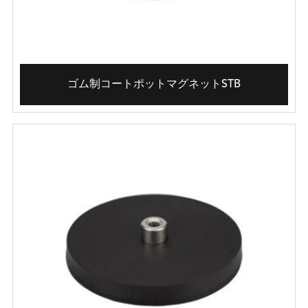
ゴム制コートポットマグネットSTB