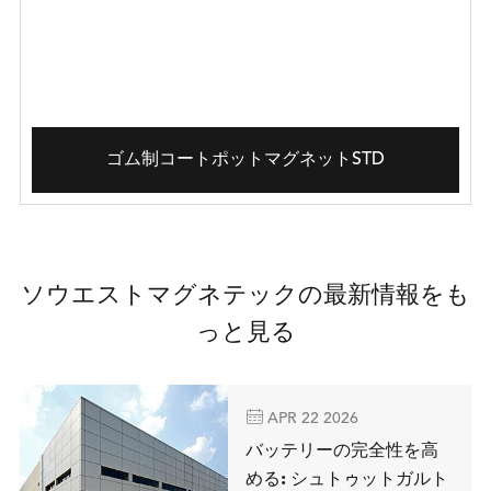
ゴム制コートポットマグネットSTD
ソウエストマグネテックの最新情報をも
っと見る

APR 22 2026
バッテリーの完全性を高
める: シュトゥットガルト