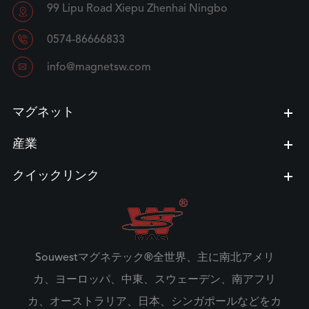
99 Lipu Road Xiepu Zhenhai Ningbo


0574-86666833

info@magnetsw.com
マグネット
産業
クイックリンク
Souwestマグネテック®全世界、主に南北アメリ
カ、ヨーロッパ、中東、スウェーデン、南アフリ
カ、オーストラリア、日本、シンガポールなどをカ