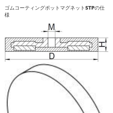
ゴムコーティングポットマグネットSTPの仕
様