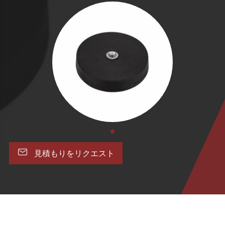

見積もりをリクエスト