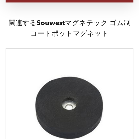
関連するSouwestマグネテック ゴム制
コートポットマグネット