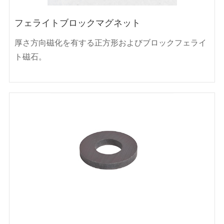
フェライトブロックマグネット
厚さ方向磁化を有する正方形およびブロックフェライ
ト磁石。