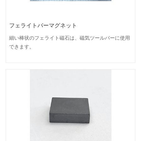
フェライトバーマグネット
細い棒状のフェライト磁石は、磁気ツールバーに使用
できます。