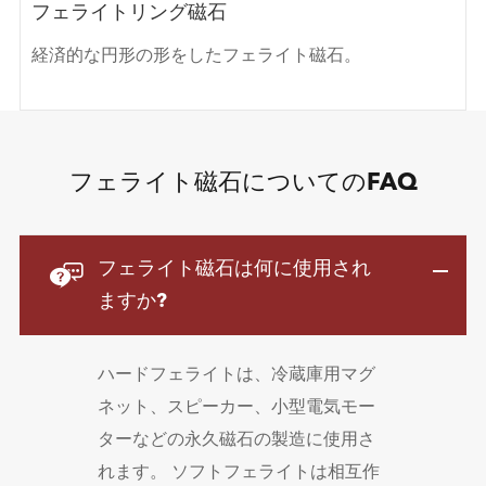
フェライトリング磁石
経済的な円形の形をしたフェライト磁石。
フェライト磁石についてのFAQ

フェライト磁石は何に使用され
ますか?
ハードフェライトは、冷蔵庫用マグ
ネット、スピーカー、小型電気モー
ターなどの永久磁石の製造に使用さ
れます。 ソフトフェライトは相互作