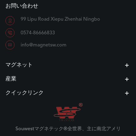
お問い合わせ
99 Lipu Road Xiepu Zhenhai Ningbo


0574-86666833

info@magnetsw.com
マグネット
産業
クイックリンク
Souwestマグネテック®全世界、主に南北アメリ