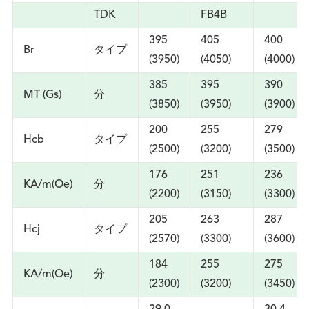
TDK
FB4B
395
405
400
Br
タイプ
(3950)
(4050)
(4000)
385
395
390
MT (Gs)
分
(3850)
(3950)
(3900)
200
255
279
Hcb
タイプ
(2500)
(3200)
(3500)
176
251
236
KA/m(Oe)
分
(2200)
(3150)
(3300)
205
263
287
Hcj
タイプ
(2570)
(3300)
(3600)
184
255
275
KA/m(Oe)
分
(2300)
(3200)
(3450)