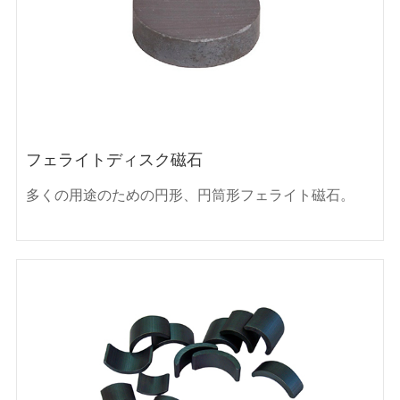
フェライトディスク磁石
多くの用途のための円形、円筒形フェライト磁石。