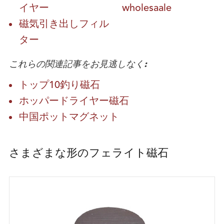
イヤー
wholesaale
磁気引き出しフィル
ター
これらの関連記事をお見逃しなく:
トップ10釣り磁石
ホッパードライヤー磁石
中国ポットマグネット
さまざまな形のフェライト磁石