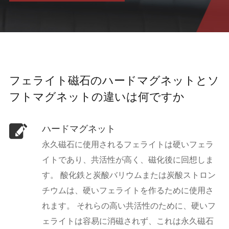
フェライト磁石のハードマグネットとソ
フトマグネットの違いは何ですか
ハードマグネット
永久磁石に使用されるフェライトは硬いフェラ
イトであり、共活性が高く、磁化後に回想しま
す。 酸化鉄と炭酸バリウムまたは炭酸ストロン
チウムは、硬いフェライトを作るために使用さ
れます。 それらの高い共活性のために、硬いフ
ェライトは容易に消磁されず、これは永久磁石