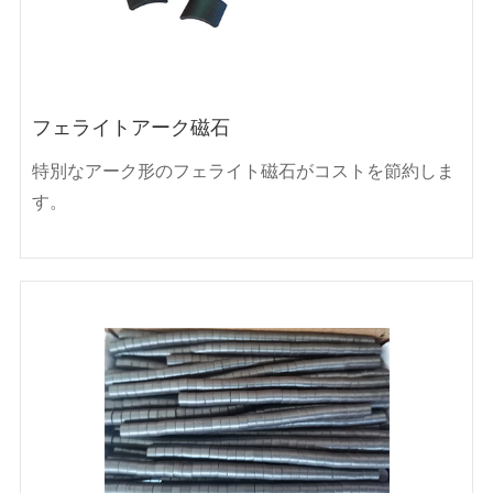
フェライトアーク磁石
特別なアーク形のフェライト磁石がコストを節約しま
す。