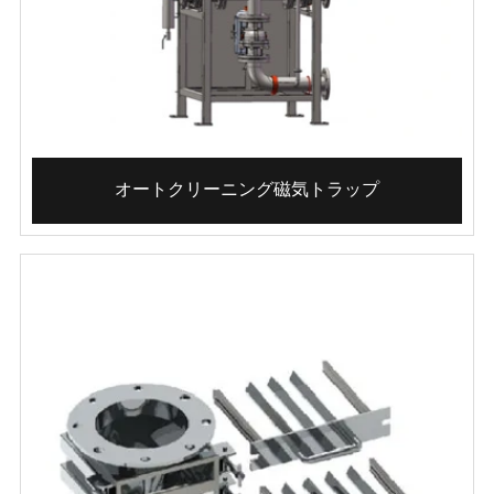
オートクリーニング磁気トラップ