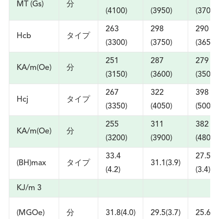
MT (Gs)
分
(4100)
(3950)
(3700)
263
298
290
Hcb
タイプ
(3300)
(3750)
(3650)
251
287
279
KA/m(Oe)
分
(3150)
(3600)
(3500)
267
322
398
Hcj
タイプ
(3350)
(4050)
(5000)
255
311
382
KA/m(Oe)
分
(3200)
(3900)
(4800)
33.4
27.5
(BH)max
タイプ
31.1(3.9)
(4.2)
(3.4)
KJ/m 3
(MGOe)
分
31.8(4.0)
29.5(3.7)
25.6(3.