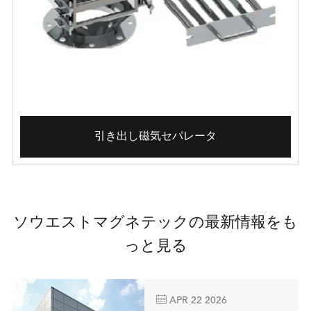
引き出し磁気セパレータ
ソウエストマグネテックの最新情報をも
っと見る

APR 22 2026