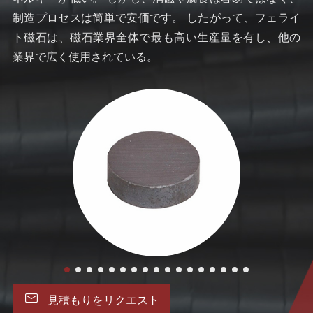
制造プロセスは简単で安価です。 したがって、フェライ
ト磁石は、磁石業界全体で最も高い生産量を有し、他の
業界で広く使用されている。

見積もりをリクエスト