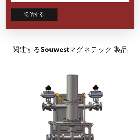
送信する
関連するSouwestマグネテック 製品