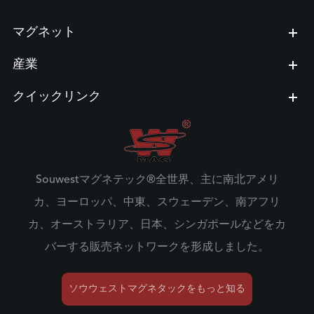
マグネット
産業
クイックリンク
Souwestマグネテック®全世界、主に南北アメリ
カ、ヨーロッパ、中東、スウェーデン、南アフリ
カ、オーストラリア、日本、シンガポールなどをカ
バーする販売ネットワークを形成しました。
ソウウェストマグネタックをもっと知る