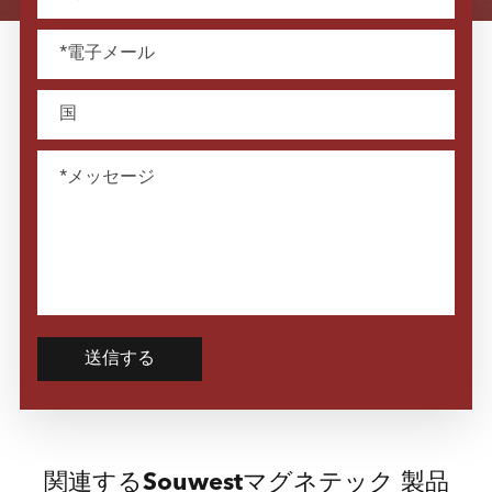
送信する
関連するSouwestマグネテック 製品