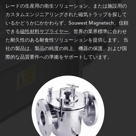
レードの生産用の衛生ソリューション、または施設用の
カスタムエンジニアリングされた磁気トラップを探して
いるかどうかにかかわらず、Souwest Magnetech、信頼
できる
磁性材料サプライヤー
、世界の業界標準に合わせ
た耐久性のある耐食性ソリューションを提供します。 当
社の製品は、製品の純度の向上、機器の保護、および国
際的な品質要件への準拠をサポートしています。