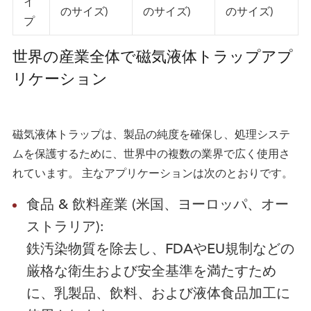
イ
のサイズ)
のサイズ)
のサイズ)
プ
世界の産業全体で磁気液体トラップアプ
リケーション
磁気液体トラップは、製品の純度を確保し、処理システ
ムを保護するために、世界中の複数の業界で広く使用さ
れています。 主なアプリケーションは次のとおりです。
食品 & 飲料産業 (米国、ヨーロッパ、オー
ストラリア):
鉄汚染物質を除去し、FDAやEU規制などの
厳格な衛生および安全基準を満たすため
に、乳製品、飲料、および液体食品加工に