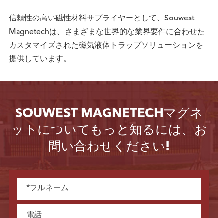
信頼性の高い磁性材料サプライヤーとして、Souwest
Magnetechは、さまざまな世界的な業界要件に合わせた
カスタマイズされた磁気液体トラップソリューションを
提供しています。
SOUWEST MAGNETECHマグネ
ットについてもっと知るには、お
問い合わせください!