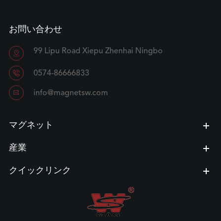
お問い合わせ
99 Lipu Road Xiepu Zhenhai Ningbo


0574-86666833

info@magnetsw.com
マグネット
産業
クイックリンク