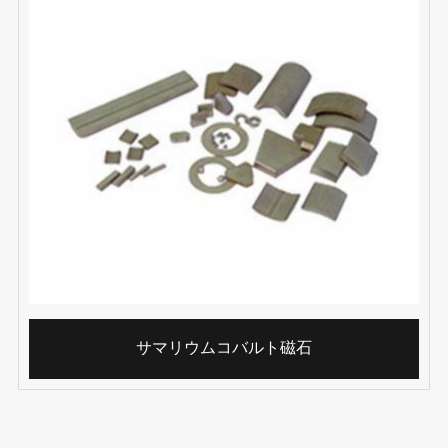
サマリウムコバルト磁石