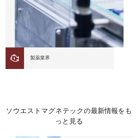

製薬業界
ソウエストマグネテックの最新情報をも
っと見る