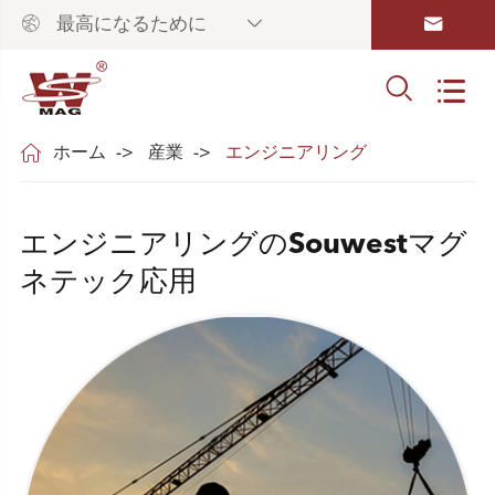



最高になるために



ホーム
産業
エンジニアリング
エンジニアリングのSouwestマグ
ネテック応用