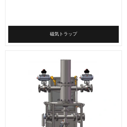
磁気トラップ