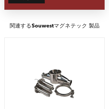
関連するSouwestマグネテック 製品