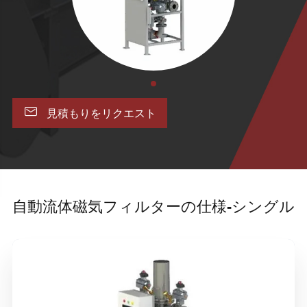

見積もりをリクエスト
自動流体磁気フィルターの仕様-シングル