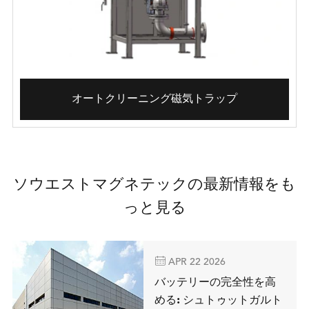
オートクリーニング磁気トラップ
ソウエストマグネテックの最新情報をも
っと見る

APR 22 2026
バッテリーの完全性を高
める: シュトゥットガルト