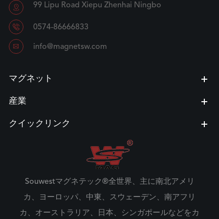
99 Lipu Road Xiepu Zhenhai Ningbo


0574-86666833

info@magnetsw.com
マグネット
産業
クイックリンク
Souwestマグネテック®全世界、主に南北アメリ
カ、ヨーロッパ、中東、スウェーデン、南アフリ
カ、オーストラリア、日本、シンガポールなどをカ