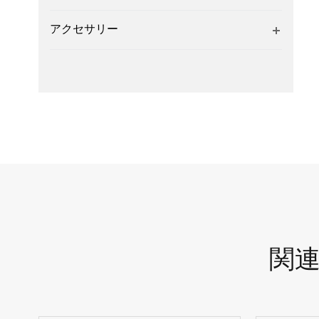
アクセサリー
関連