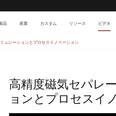
製品
産業
カスタム
リソース
ビデオ
ミュレーションとプロセスイノベーション
高精度磁気セパレ
ョンとプロセスイ