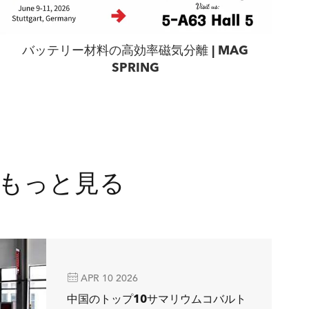
バッテリー材料の高効率磁気分離 | MAG
SPRING
もっと見る

APR 10 2026
中国のトップ10サマリウムコバルト