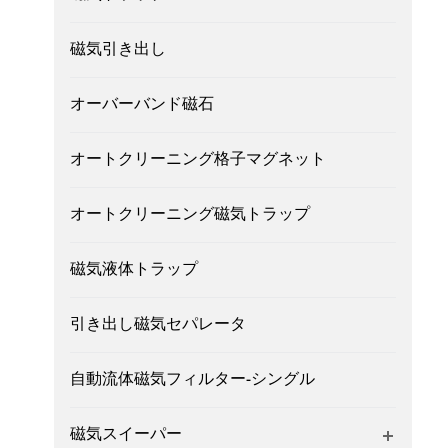
磁気引き出し
オーバーバンド磁石
オートクリーニング格子マグネット
オートクリーニング磁気トラップ
磁気液体トラップ
引き出し磁気セパレータ
自動流体磁気フィルター-シングル
磁気スイーパー