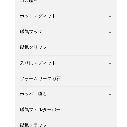
ゴム磁石
ポットマグネット
磁気フック
磁気クリップ
釣り用マグネット
フォームワーク磁石
ホッパー磁石
磁気フィルターバー
磁気トラップ