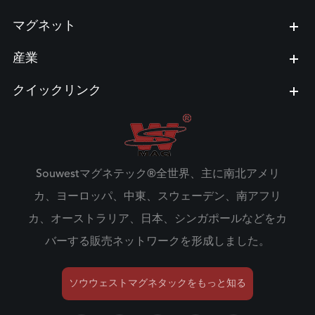
マグネット
産業
クイックリンク
Souwestマグネテック®全世界、主に南北アメリ
カ、ヨーロッパ、中東、スウェーデン、南アフリ
カ、オーストラリア、日本、シンガポールなどをカ
バーする販売ネットワークを形成しました。
ソウウェストマグネタックをもっと知る