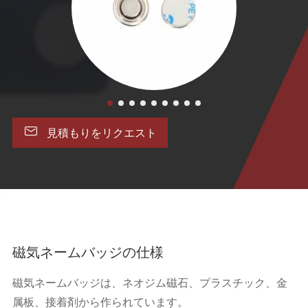

見積もりをリクエスト
磁気ネームバッジの仕様
磁気ネームバッジは、ネオジム磁石、プラスチック、金
属板、接着剤から作られています。