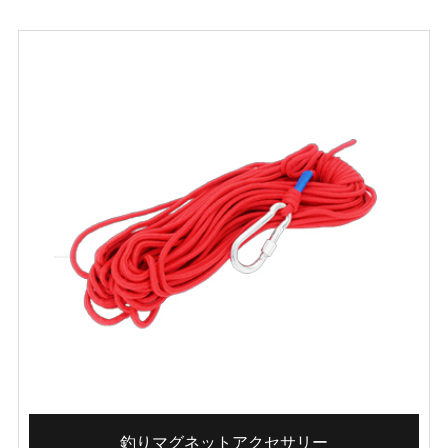
釣りマグネットアクセサリー