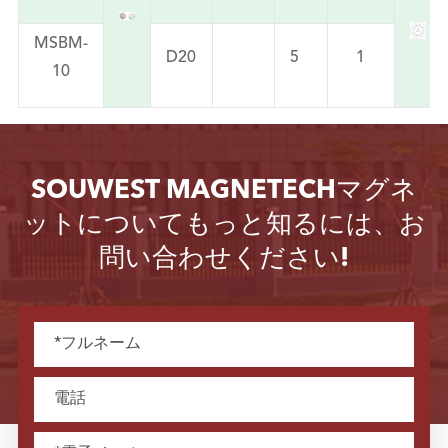
MSBM-
D20
5
1
10
SOUWEST MAGNETECHマグネ
ットについてもっと知るには、お
問い合わせください!