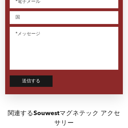
送信する
関連するSouwestマグネテック アクセ
サリー