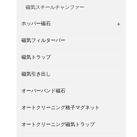
磁気スチールチャンファー
ホッパー磁石
磁気フィルターバー
磁気トラップ
磁気引き出し
オーバーバンド磁石
オートクリーニング格子マグネット
オートクリーニング磁気トラップ