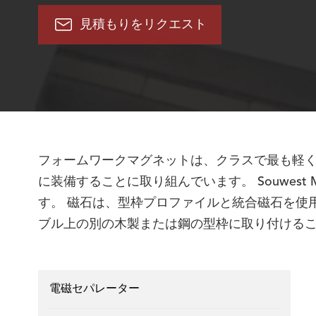

見積もりをリクエスト
フォームワークマグネットは、クラスで最も軽
に装備することに取り組んでいます。 Souwes
す。 磁石は、型枠プロファイルと統合磁石を使用
ブル上の別の木製または鋼の型枠に取り付ける
電磁セパレーター