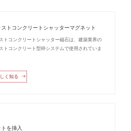
ャストコンクリートシャッターマグネット
ストコンクリートシャッター磁石は、建築業界の
ストコンクリート型枠システムで使用されていま

詳しく知る
ットを挿入