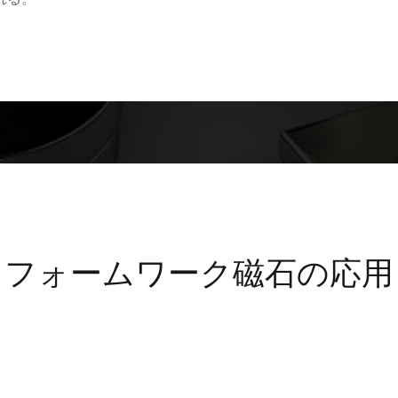
れる。
フォームワーク磁石の応用