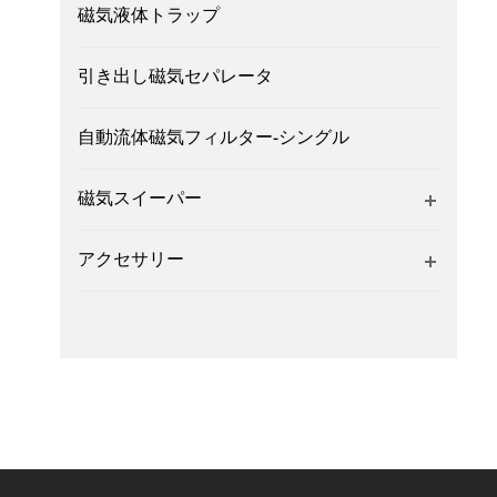
磁気液体トラップ
引き出し磁気セパレータ
自動流体磁気フィルター-シングル
磁気スイーパー
アクセサリー