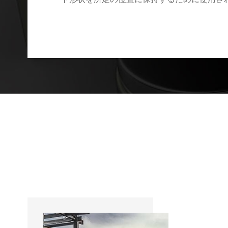
ート形状を所定の位置に保持するために使用さ