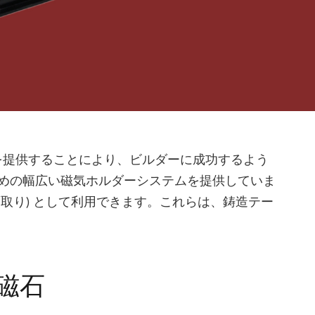
を提供することにより、ビルダーに成功するよう
するための幅広い磁気ホルダーシステムを提供していま
取り) として利用できます。これらは、鋳造テー
磁石