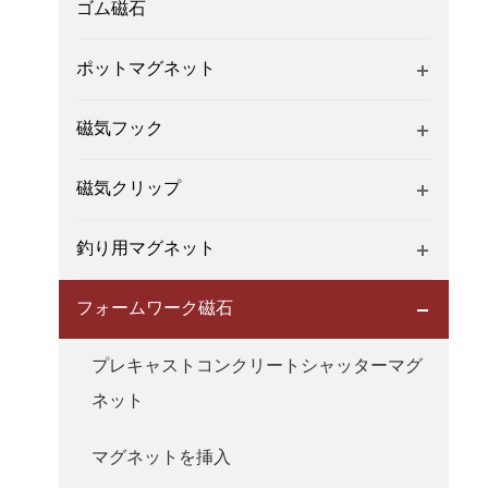
ゴム磁石
ポットマグネット
磁気フック
磁気クリップ
釣り用マグネット
フォームワーク磁石
プレキャストコンクリートシャッターマグ
ネット
マグネットを挿入