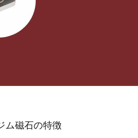
ジム磁石の特徴