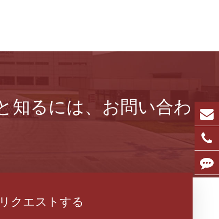
もっと知るには、お問い合わ
リクエストする