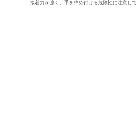
接着力が強く、手を締め付ける危険性に注意し