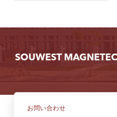
SOUWEST MAGN
お問い合わせ