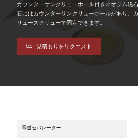
カウンターサンクリューホール付きネオジム磁石
石にはカウンターサンクリューホールがあり、
リュースクリューで固定できます。

見積もりをリクエスト
電磁セパレーター