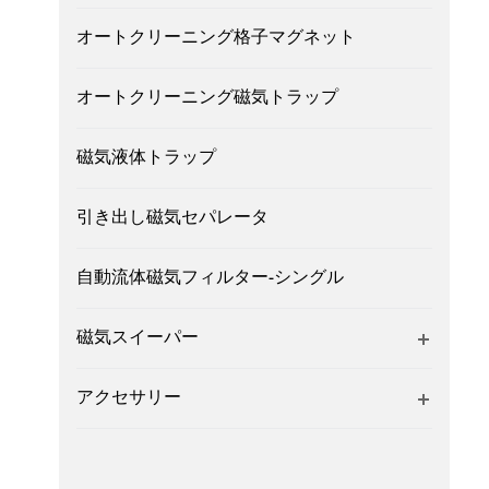
オートクリーニング格子マグネット
オートクリーニング磁気トラップ
磁気液体トラップ
引き出し磁気セパレータ
自動流体磁気フィルター-シングル
磁気スイーパー
アクセサリー