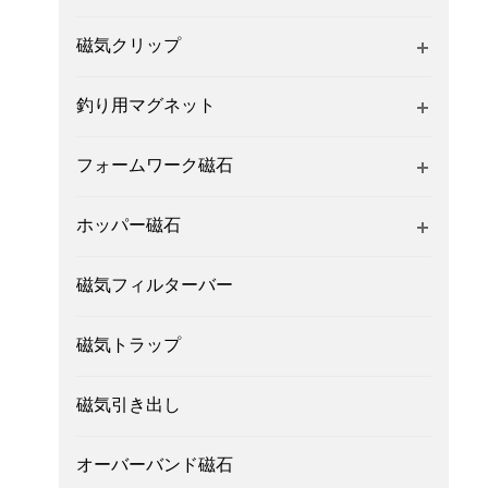
磁気クリップ
釣り用マグネット
フォームワーク磁石
ホッパー磁石
磁気フィルターバー
磁気トラップ
磁気引き出し
オーバーバンド磁石