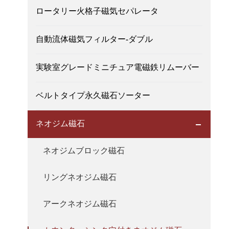
ロータリー火格子磁気セパレータ
自動流体磁気フィルター-ダブル
実験室グレードミニチュア電磁鉄リムーバー
ベルトタイプ永久磁石ソーター
ネオジム磁石
ネオジムブロック磁石
リングネオジム磁石
アークネオジム磁石