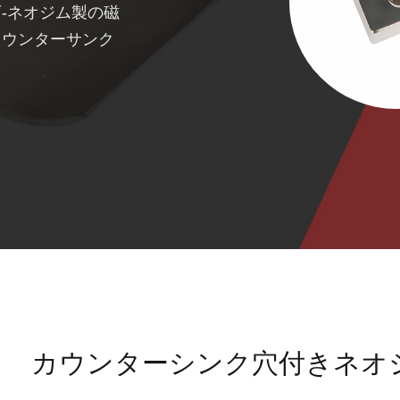
-ネオジム製の磁
カウンターサンク
カウンターシンク穴付きネオ