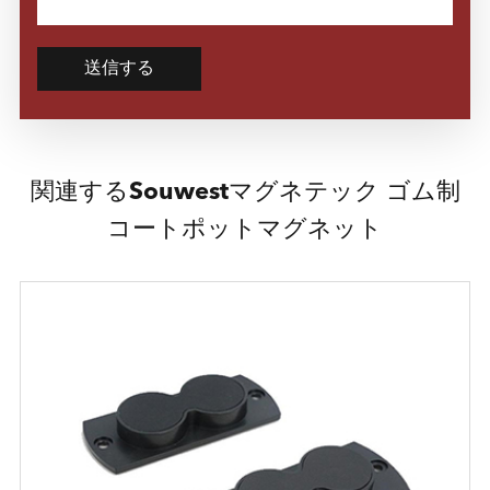
送信する
関連するSouwestマグネテック ゴム制
コートポットマグネット