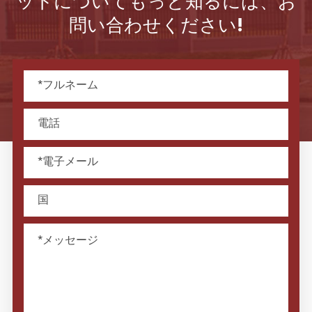
ットについてもっと知るには、お
問い合わせください!