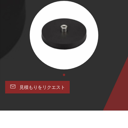

見積もりをリクエスト