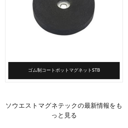
ゴム制コートポットマグネットSTB
ソウエストマグネテックの最新情報をも
っと見る