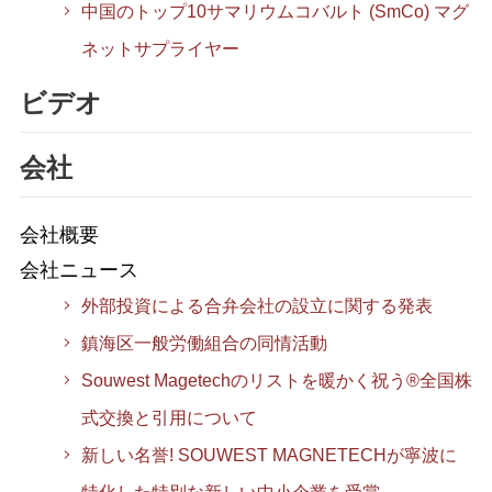
中国のトップ10サマリウムコバルト (SmCo) マグ
ネットサプライヤー
ビデオ
会社
会社概要
会社ニュース
外部投資による合弁会社の設立に関する発表
鎮海区一般労働組合の同情活動
Souwest Magetechのリストを暖かく祝う®全国株
式交換と引用について
新しい名誉! SOUWEST MAGNETECHが寧波に