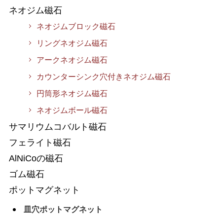
ネオジム磁石
ネオジムブロック磁石
リングネオジム磁石
アークネオジム磁石
カウンターシンク穴付きネオジム磁石
円筒形ネオジム磁石
ネオジムボール磁石
サマリウムコバルト磁石
フェライト磁石
AlNiCoの磁石
ゴム磁石
ポットマグネット
皿穴ポットマグネット