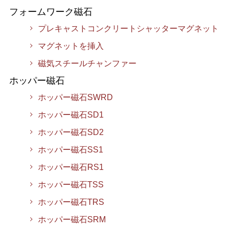
フォームワーク磁石
プレキャストコンクリートシャッターマグネット
マグネットを挿入
磁気スチールチャンファー
ホッパー磁石
ホッパー磁石SWRD
ホッパー磁石SD1
ホッパー磁石SD2
ホッパー磁石SS1
ホッパー磁石RS1
ホッパー磁石TSS
ホッパー磁石TRS
ホッパー磁石SRM