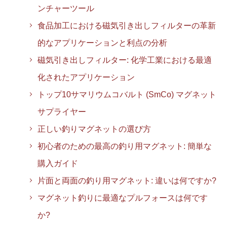
ンチャーツール
食品加工における磁気引き出しフィルターの革新
的なアプリケーションと利点の分析
磁気引き出しフィルター: 化学工業における最適
化されたアプリケーション
トップ10サマリウムコバルト (SmCo) マグネット
サプライヤー
正しい釣りマグネットの選び方
初心者のための最高の釣り用マグネット: 簡単な
購入ガイド
片面と両面の釣り用マグネット: 違いは何ですか?
マグネット釣りに最適なプルフォースは何です
か?