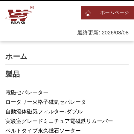
ホームページ
最終更新: 2026/08/08
ホーム
製品
電磁セパレーター
ロータリー火格子磁気セパレータ
自動流体磁気フィルター-ダブル
実験室グレードミニチュア電磁鉄リムーバー
ベルトタイプ永久磁石ソーター