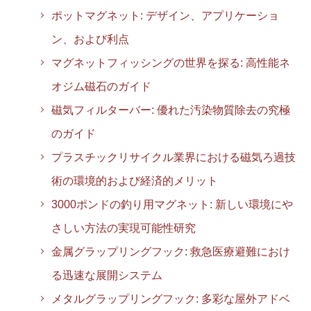
ポットマグネット: デザイン、アプリケーショ
ン、および利点
マグネットフィッシングの世界を探る: 高性能ネ
オジム磁石のガイド
磁気フィルターバー: 優れた汚染物質除去の究極
のガイド
プラスチックリサイクル業界における磁気ろ過技
術の環境的および経済的メリット
3000ポンドの釣り用マグネット: 新しい環境にや
さしい方法の実現可能性研究
金属グラップリングフック: 救急医療避難におけ
る迅速な展開システム
メタルグラップリングフック: 多彩な屋外アドベ