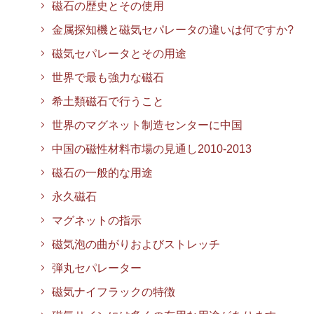
磁石の歴史とその使用
金属探知機と磁気セパレータの違いは何ですか?
磁気セパレータとその用途
世界で最も強力な磁石
希土類磁石で行うこと
世界のマグネット制造センターに中国
中国の磁性材料市場の見通し2010-2013
磁石の一般的な用途
永久磁石
マグネットの指示
磁気泡の曲がりおよびストレッチ
弾丸セパレーター
磁気ナイフラックの特徴