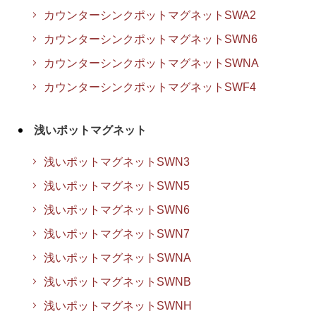
カウンターシンクポットマグネットSWA2
カウンターシンクポットマグネットSWN6
カウンターシンクポットマグネットSWNA
カウンターシンクポットマグネットSWF4
浅いポットマグネット
浅いポットマグネットSWN3
浅いポットマグネットSWN5
浅いポットマグネットSWN6
浅いポットマグネットSWN7
浅いポットマグネットSWNA
浅いポットマグネットSWNB
浅いポットマグネットSWNH