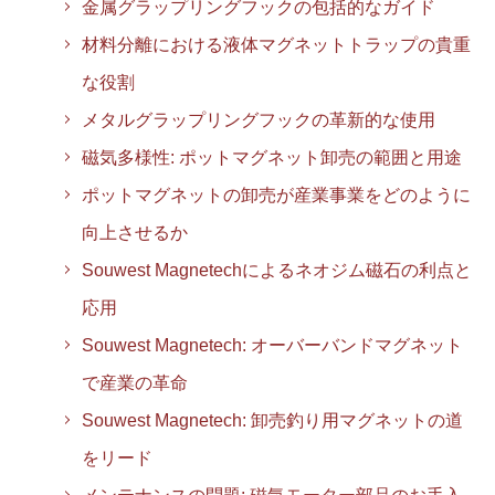
金属グラップリングフックの包括的なガイド
材料分離における液体マグネットトラップの貴重
な役割
メタルグラップリングフックの革新的な使用
磁気多様性: ポットマグネット卸売の範囲と用途
ポットマグネットの卸売が産業事業をどのように
向上させるか
Souwest Magnetechによるネオジム磁石の利点と
応用
Souwest Magnetech: オーバーバンドマグネット
で産業の革命
Souwest Magnetech: 卸売釣り用マグネットの道
をリード