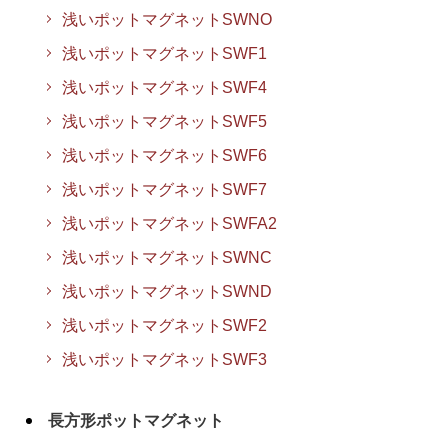
浅いポットマグネットSWNO
浅いポットマグネットSWF1
浅いポットマグネットSWF4
浅いポットマグネットSWF5
浅いポットマグネットSWF6
浅いポットマグネットSWF7
浅いポットマグネットSWFA2
浅いポットマグネットSWNC
浅いポットマグネットSWND
浅いポットマグネットSWF2
浅いポットマグネットSWF3
長方形ポットマグネット