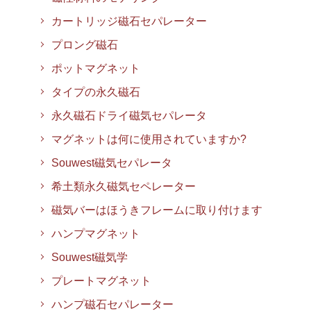
カートリッジ磁石セパレーター
プロング磁石
ポットマグネット
タイプの永久磁石
永久磁石ドライ磁気セパレータ
マグネットは何に使用されていますか?
Souwest磁気セパレータ
希土類永久磁気セペレーター
磁気バーはほうきフレームに取り付けます
ハンプマグネット
Souwest磁気学
プレートマグネット
ハンプ磁石セパレーター