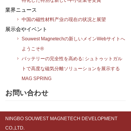
特化した特別な新しい中小企業を受賞
業界ニュース
中国の磁性材料产业の现在の状况と展望
展示会やイベント
Souwest Magnetechの新しいメインWebサイトへ
ようこそ®
バッテリーの完全性を高める: シュトゥットガル
トで高度な磁気分離ソリューションを展示する
MAG SPRING
お問い合わせ
NINGBO SOUWEST MAGNETECH DEVELOPMENT
CO.,LTD.