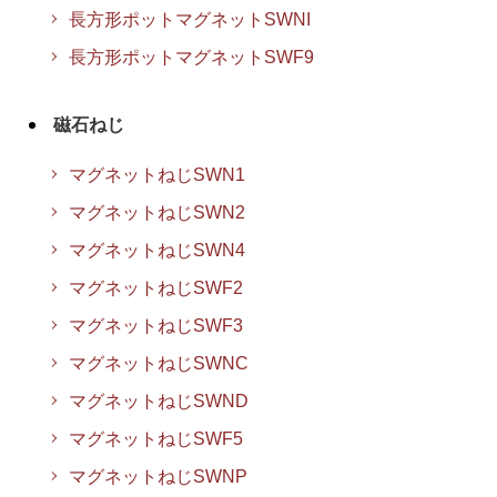
長方形ポットマグネットSWNI
長方形ポットマグネットSWF9
磁石ねじ
マグネットねじSWN1
マグネットねじSWN2
マグネットねじSWN4
マグネットねじSWF2
マグネットねじSWF3
マグネットねじSWNC
マグネットねじSWND
マグネットねじSWF5
マグネットねじSWNP