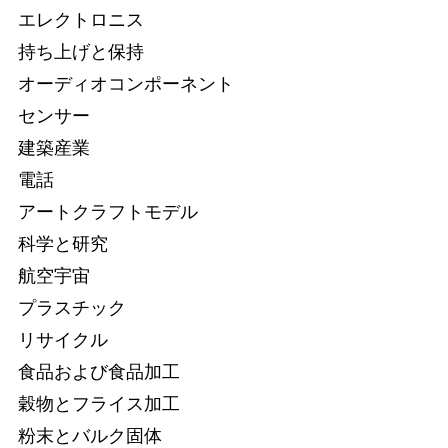
エレクトロニス
持ち上げと保持
オーディオコンポーネント
センサー
建築産業
電話
アートクラフトモデル
科学と研究
航空宇宙
プラスチック
リサイクル
食品および食品加工
穀物とフライス加工
粉末とバルク固体