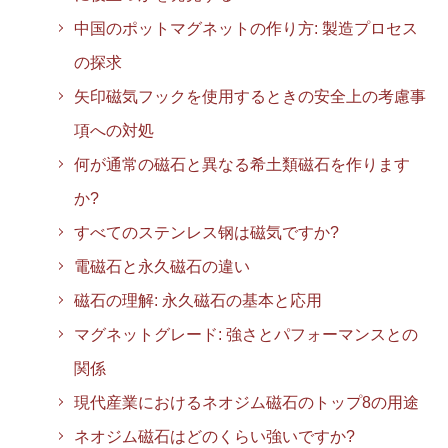
中国のポットマグネットの作り方: 製造プロセス
の探求
矢印磁気フックを使用するときの安全上の考慮事
項への対処
何が通常の磁石と異なる希土類磁石を作ります
か?
すべてのステンレス钢は磁気ですか?
電磁石と永久磁石の違い
磁石の理解: 永久磁石の基本と応用
マグネットグレード: 強さとパフォーマンスとの
関係
現代産業におけるネオジム磁石のトップ8の用途
ネオジム磁石はどのくらい強いですか?