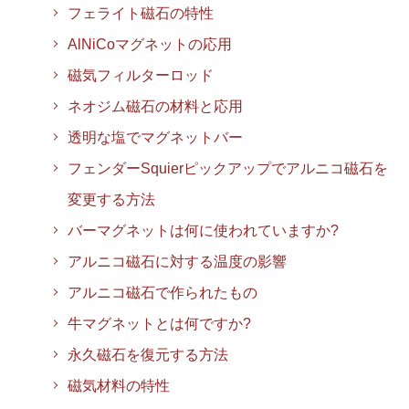
フェライト磁石の特性
AlNiCoマグネットの応用
磁気フィルターロッド
ネオジム磁石の材料と応用
透明な塩でマグネットバー
フェンダーSquierピックアップでアルニコ磁石を
変更する方法
バーマグネットは何に使われていますか?
アルニコ磁石に対する温度の影響
アルニコ磁石で作られたもの
牛マグネットとは何ですか?
永久磁石を復元する方法
磁気材料の特性