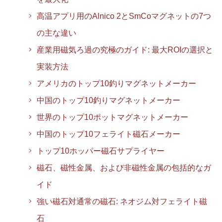
高温アプリ用のAlnico 2とSmCoマグネットの7つ
の主な違い
産業用磁気ろ過の究極のガイド: 最大ROIの選択と
実装方法
アメリカのトップ10釣りマグネットメーカー
中国のトップ10釣りマグネットメーカー
世界のトップ10ポットマグネットメーカー
中国のトップ10フェライト磁石メーカー
トップ10ホッパー磁石サプライヤー
磁石、磁性金属、および非磁性金属の包括的なガ
イド
強い磁石対通常の磁石: ネオジム対フェライト磁
石