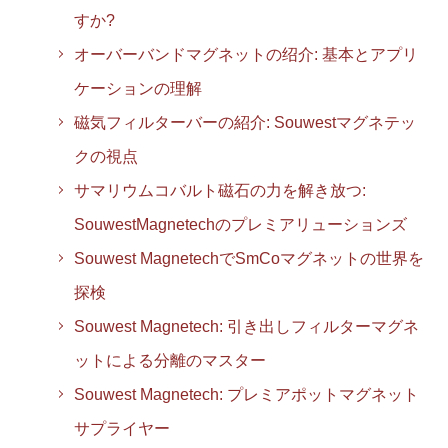
すか?
オーバーバンドマグネットの绍介: 基本とアプリ
ケーションの理解
磁気フィルターバーの紹介: Souwestマグネテッ
クの視点
サマリウムコバルト磁石の力を解き放つ:
SouwestMagnetechのプレミアリューションズ
Souwest MagnetechでSmCoマグネットの世界を
探検
Souwest Magnetech: 引き出しフィルターマグネ
ットによる分離のマスター
Souwest Magnetech: プレミアポットマグネット
サプライヤー