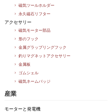
磁気ツールホルダー
永久磁石リフター
アクセサリー
磁気モーター部品
形のフック
金属グラップリングフック
釣りマグネットアクセサリー
金属板
ゴムシェル
磁気ネームバッジ
産業
モーターと発電機