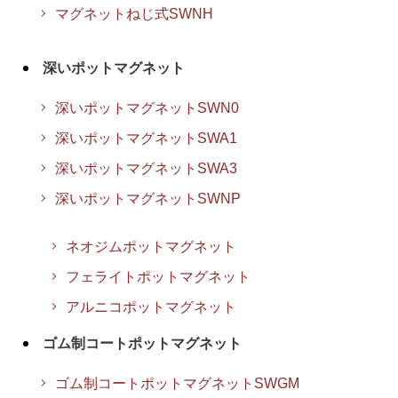
マグネットねじ式SWNH
深いポットマグネット
深いポットマグネットSWN0
深いポットマグネットSWA1
深いポットマグネットSWA3
深いポットマグネットSWNP
ネオジムポットマグネット
フェライトポットマグネット
アルニコポットマグネット
ゴム制コートポットマグネット
ゴム制コートポットマグネットSWGM