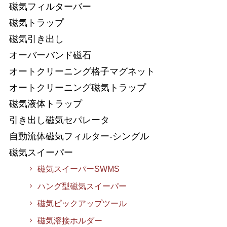
磁気フィルターバー
磁気トラップ
磁気引き出し
オーバーバンド磁石
オートクリーニング格子マグネット
オートクリーニング磁気トラップ
磁気液体トラップ
引き出し磁気セパレータ
自動流体磁気フィルター-シングル
磁気スイーパー
磁気スイーパーSWMS
ハング型磁気スイーパー
磁気ピックアップツール
磁気溶接ホルダー