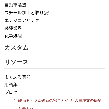
自動車製造
スチール加工と取り扱い
エンジニアリング
製薬業界
化学処理
カスタム
リソース
よくある質問
用語集
ブログ
卸売ネオジム磁石の完全ガイド: 大量注文の節約
を最大化