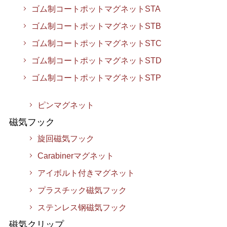
ゴム制コートポットマグネットSTA
ゴム制コートポットマグネットSTB
ゴム制コートポットマグネットSTC
ゴム制コートポットマグネットSTD
ゴム制コートポットマグネットSTP
ピンマグネット
磁気フック
旋回磁気フック
Carabinerマグネット
アイボルト付きマグネット
プラスチック磁気フック
ステンレス钢磁気フック
磁気クリップ