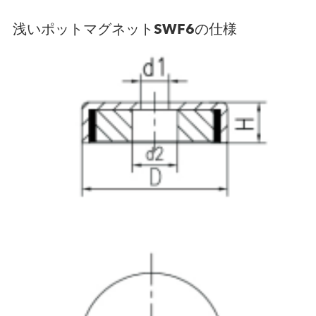
浅いポットマグネットSWF6の仕様