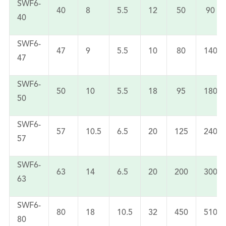
SWF6-
40
8
5.5
12
50
90
40
SWF6-
47
9
5.5
10
80
140
47
SWF6-
50
10
5.5
18
95
180
50
SWF6-
57
10.5
6.5
20
125
240
57
SWF6-
63
14
6.5
20
200
300
63
SWF6-
80
18
10.5
32
450
510
80