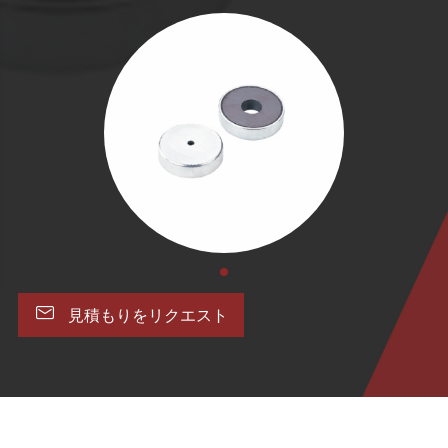

見積もりをリクエスト