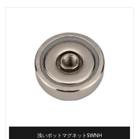
浅いポットマグネットSWNH