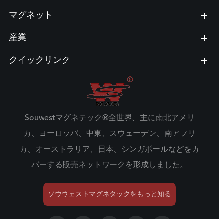
マグネット
産業
クイックリンク
Souwestマグネテック®全世界、主に南北アメリ
カ、ヨーロッパ、中東、スウェーデン、南アフリ
カ、オーストラリア、日本、シンガポールなどをカ
バーする販売ネットワークを形成しました。
ソウウェストマグネタックをもっと知る