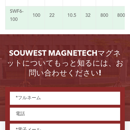
SWF6-
100
22
10.5
32
800
800
100
SOUWEST MAGNETECHマグネ
ットについてもっと知るには、お
問い合わせください!