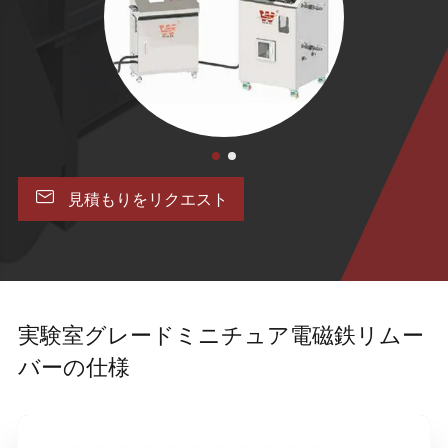

見積もりをリクエスト
実験室グレードミニチュア電磁鉄リムー
バーの仕様