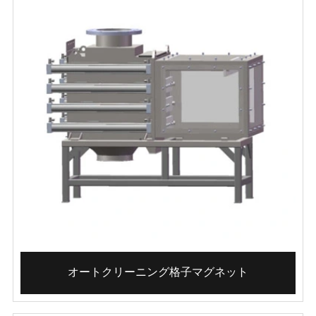
オートクリーニング格子マグネット