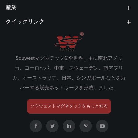
産業
クイックリンク
Souwestマグネテック®全世界、主に南北アメリ
カ、ヨーロッパ、中東、スウェーデン、南アフリ
カ、オーストラリア、日本、シンガポールなどをカ
バーする販売ネットワークを形成しました。
ソウウェストマグネタックをもっと知る