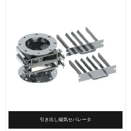
引き出し磁気セパレータ