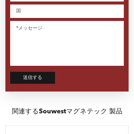
送信する
関連するSouwestマグネテック 製品